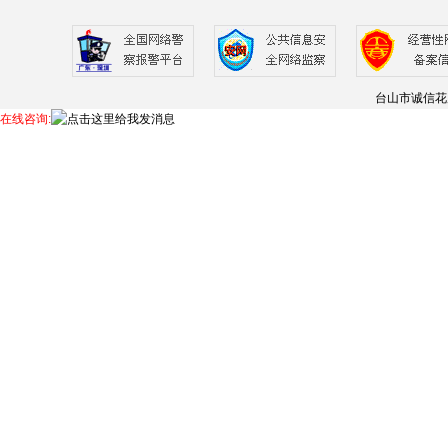
台山市诚信花
在线咨询: