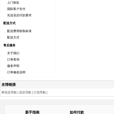
上门收款
国际客户支付
先送花后付款要求
配送方式
配送费用收取标准
配送方式
售后服务
关于我们
订单查询
服务声明
订单修改说明
友情链接
鲜花店导航
|
花店导航
|
订花导航
|
新手指南
如何付款