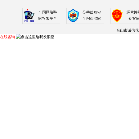
台山市诚信花
在线咨询: