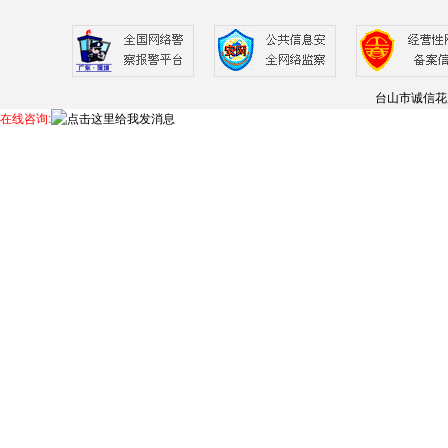
台山市诚信花
在线咨询: